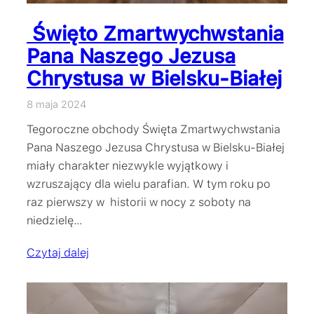
Święto Zmartwychwstania
Pana Naszego Jezusa
Chrystusa w Bielsku-Białej
8 maja 2024
Tegoroczne obchody Święta Zmartwychwstania
Pana Naszego Jezusa Chrystusa w Bielsku-Białej
miały charakter niezwykle wyjątkowy i
wzruszający dla wielu parafian. W tym roku po
raz pierwszy w historii w nocy z soboty na
niedzielę…
Czytaj dalej