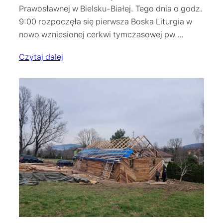
Prawosławnej w Bielsku-Białej. Tego dnia o godz.
9:00 rozpoczęła się pierwsza Boska Liturgia w
nowo wzniesionej cerkwi tymczasowej pw.…
Czytaj dalej