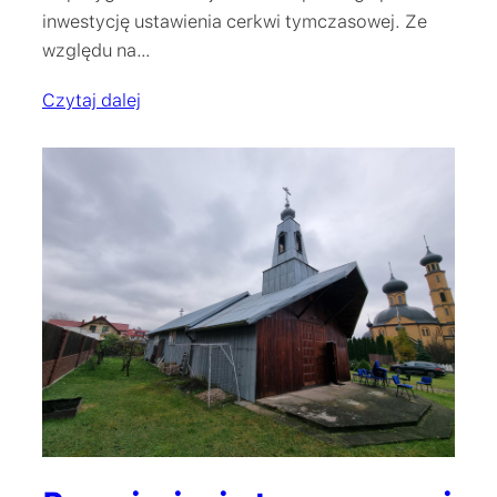
inwestycję ustawienia cerkwi tymczasowej. Ze
względu na…
Czytaj dalej