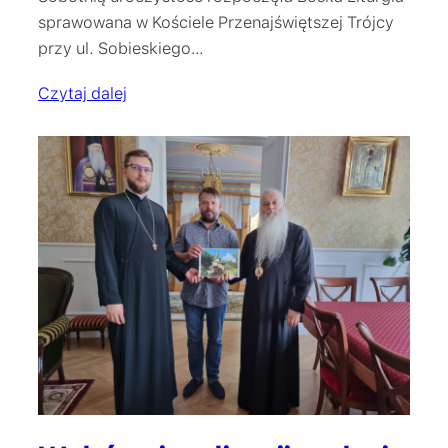
sprawowana w Kościele Przenajświętszej Trójcy
przy ul. Sobieskiego…
Czytaj dalej