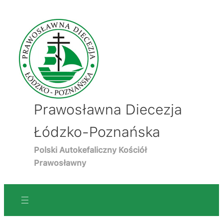
Prawosławna Diecezja
Łódzko-Poznańska
Polski Autokefaliczny Kościół
Prawosławny