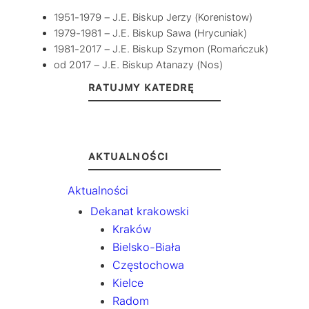
1951-1979 – J.E. Biskup Jerzy (Korenistow)
1979-1981 – J.E. Biskup Sawa (Hrycuniak)
1981-2017 – J.E. Biskup Szymon (Romańczuk)
od 2017 – J.E. Biskup Atanazy (Nos)
RATUJMY KATEDRĘ
AKTUALNOŚCI
Aktualności
Dekanat krakowski
Kraków
Bielsko-Biała
Częstochowa
Kielce
Radom