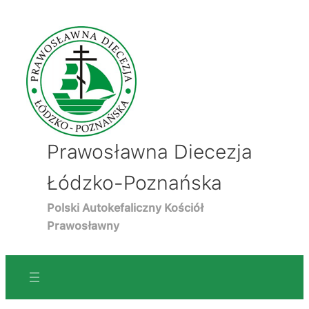
Prawosławna Diecezja
Łódzko-Poznańska
Polski Autokefaliczny Kościół
Prawosławny