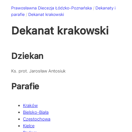
Prawosławna Diecezja Łódzko-Poznańska
/
Dekanaty i
parafie
/
Dekanat krakowski
Dekanat krakowski
Dziekan
Ks. prot. Jarosław Antosiuk
Parafie
Kraków
Bielsko-Biała
Częstochowa
Kielce