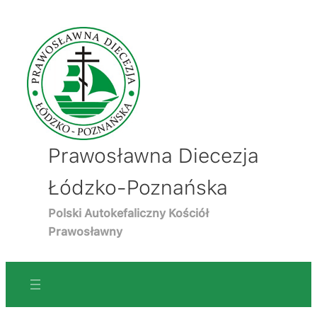
Prawosławna Diecezja
Łódzko-Poznańska
Polski Autokefaliczny Kościół
Prawosławny