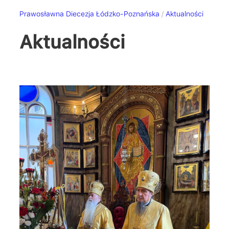
Prawosławna Diecezja Łódzko-Poznańska
/
Aktualności
Aktualności