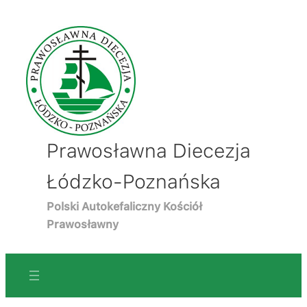
Prawosławna Diecezja
Łódzko-Poznańska
Polski Autokefaliczny Kościół
Prawosławny