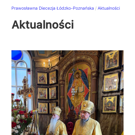
Prawosławna Diecezja Łódzko-Poznańska
/
Aktualności
Aktualności