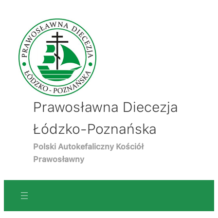
Prawosławna Diecezja
Łódzko-Poznańska
Polski Autokefaliczny Kościół
Prawosławny