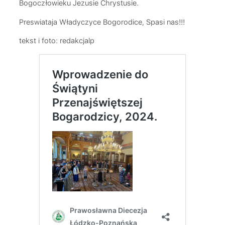
Bogoczłowieku Jezusie Chrystusie.
Preswiataja Władyczyce Bogorodice, Spasi nas!!!
tekst i foto: redakcjalp