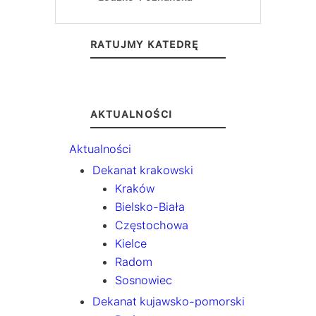
RATUJMY KATEDRĘ
AKTUALNOŚCI
Aktualności
Dekanat krakowski
Kraków
Bielsko-Biała
Częstochowa
Kielce
Radom
Sosnowiec
Dekanat kujawsko-pomorski