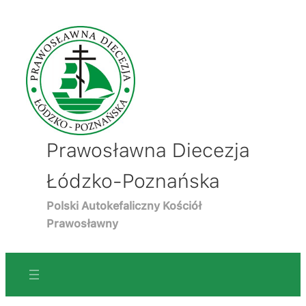
Prawosławna Diecezja
Łódzko-Poznańska
Polski Autokefaliczny Kościół
Prawosławny