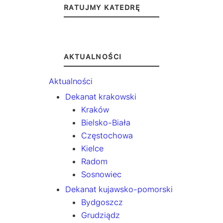
RATUJMY KATEDRĘ
AKTUALNOŚCI
Aktualności
Dekanat krakowski
Kraków
Bielsko-Biała
Częstochowa
Kielce
Radom
Sosnowiec
Dekanat kujawsko-pomorski
Bydgoszcz
Grudziądz