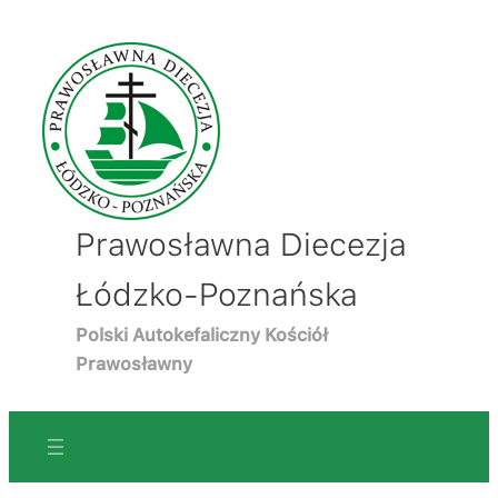
Prawosławna Diecezja
Łódzko-Poznańska
Polski Autokefaliczny Kościół
Prawosławny