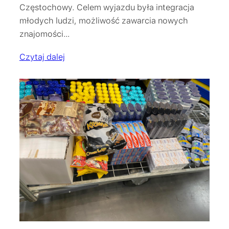
Częstochowy. Celem wyjazdu była integracja
młodych ludzi, możliwość zawarcia nowych
znajomości…
Czytaj dalej