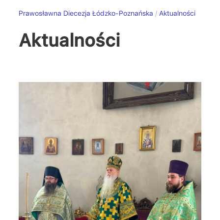
Prawosławna Diecezja Łódzko-Poznańska
/
Aktualności
Aktualności