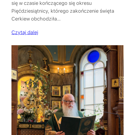
się w czasie kończącego się okresu
Pięćdziesiątnicy, którego zakończenie święta
Cerkiew obchodziła…
Czytaj dalej