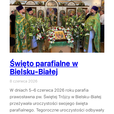
Święto parafialne w
Bielsku-Białej
8 czerwca 2026
W dniach 5–6 czerwca 2026 roku parafia
prawosławna pw. Świętej Trójcy w Bielsku-Białej
przeżywała uroczystości swojego święta
parafialnego. Tegoroczne uroczystości odbywały