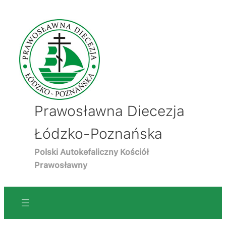
Prawosławna Diecezja
Łódzko-Poznańska
Polski Autokefaliczny Kościół
Prawosławny